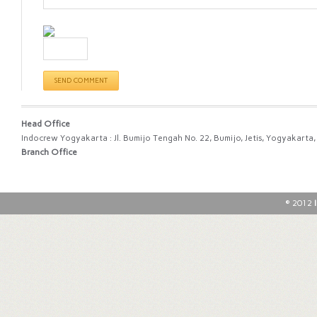
Head Office
Indocrew Yogyakarta : Jl. Bumijo Tengah No. 22, Bumijo, Jetis, Yogyakart
Branch Office
© 2012