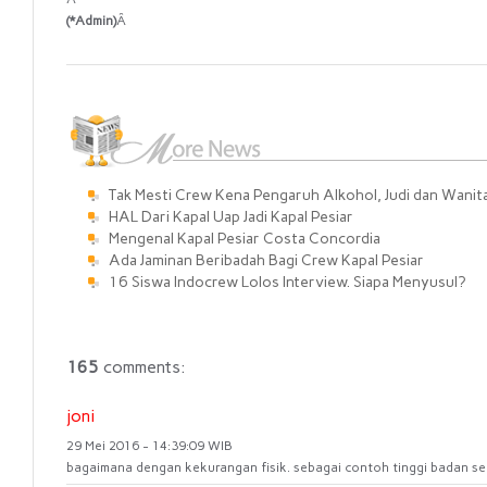
(*Admin)
Â
Tak Mesti Crew Kena Pengaruh Alkohol, Judi dan Wanita 
HAL Dari Kapal Uap Jadi Kapal Pesiar
Mengenal Kapal Pesiar Costa Concordia
Ada Jaminan Beribadah Bagi Crew Kapal Pesiar
16 Siswa Indocrew Lolos Interview. Siapa Menyusul?
165
comments:
joni
29 Mei 2016 - 14:39:09 WIB
bagaimana dengan kekurangan fisik. sebagai contoh tinggi badan se