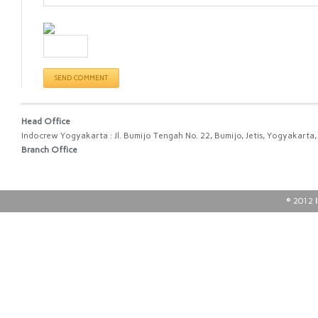
Head Office
Indocrew Yogyakarta : Jl. Bumijo Tengah No. 22, Bumijo, Jetis, Yogyakart
Branch Office
© 2012