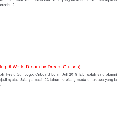
ersebut? ...
ing di World Dream by Dream Cruises)
lah Restu Sumbogo. Onboard bulan Juli 2019 lalu, salah satu alumni
jadi nyata. Usianya masih 23 tahun, terbilang muda untuk apa yang ia
u ...