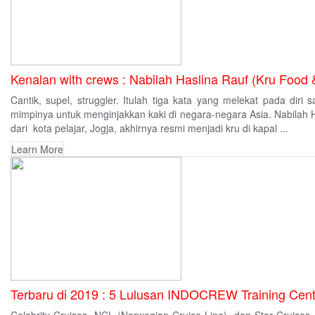
Kenalan with crews : Nabilah Haslina Rauf (Kru Food
Cantik, supel, struggler. Itulah tiga kata yang melekat pada dir
mimpinya untuk menginjakkan kaki di negara-negara Asia. Nabilah
dari kota pelajar, Jogja, akhirnya resmi menjadi kru di kapal ...
Learn More
Terbaru di 2019 : 5 Lulusan INDOCREW Training Centr