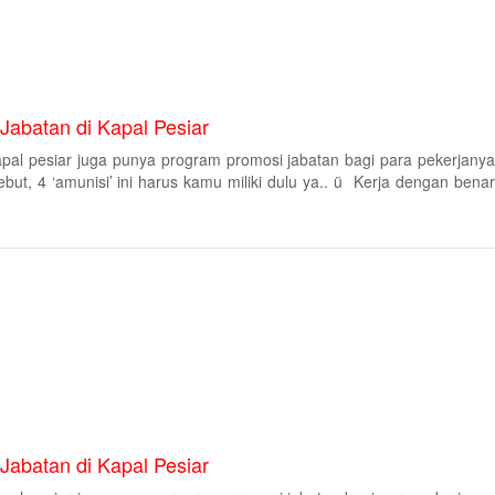
Jabatan di Kapal Pesiar
 kapal pesiar juga punya program promosi jabatan bagi para pekerjanya
ut, 4 ‘amunisi’ ini harus kamu miliki dulu ya.. ü Kerja dengan benar
Jabatan di Kapal Pesiar